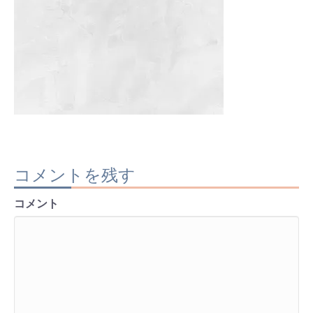
コメントを残す
コメント