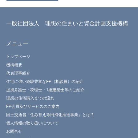
一般社団法人 理想の住まいと資金計画支援機構
メニュー
トップページ
機構概要
代表理事紹介
住宅に強い経験豊富なFP（相談員）の紹介
提携弁護士・税理士・1級建築士等のご紹介
理想の住宅購入までの流れ
FP会員及びサービスのご案内
国土交通省『住み替え等円滑化推進事業』とは？
個人情報の取り扱いについて
お問合せ