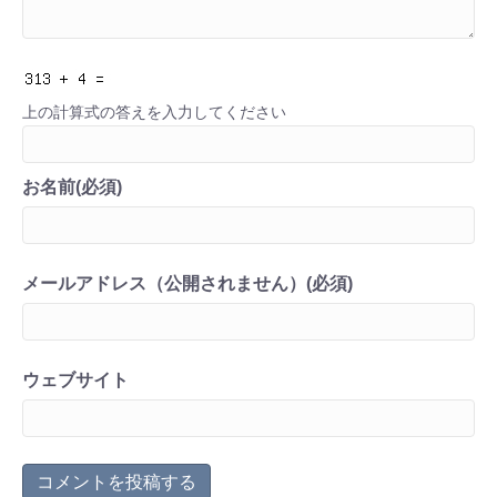
上の計算式の答えを入力してください
お名前(必須)
メールアドレス（公開されません）(必須)
ウェブサイト