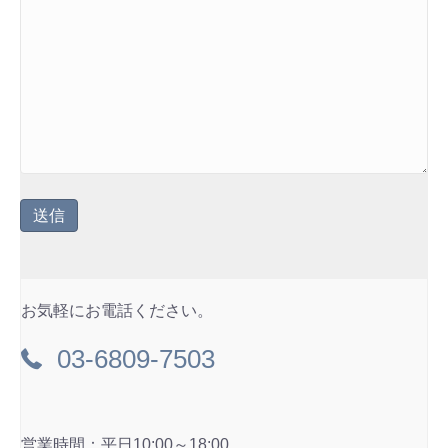
お気軽にお電話ください。
03-6809-7503
営業時間：平日10:00～18:00