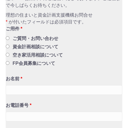
で今しばらくお待ちください。
理想の住まいと資金計画支援機構お問合せ
*
が付いたフィールドは必須項目です。
ご用件
*
ご質問・お問い合わせ
資金計画相談について
空き家活用相談について
FP会員募集について
お名前
*
お電話番号
*