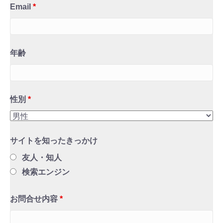
Email
*
年齢
性別
*
サイトを知ったきっかけ
友人・知人
検索エンジン
お問合せ内容
*