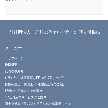
一般社団法人 理想の住まいと資金計画支援機構
メニュー
トップページ
機構概要
代表理事紹介
住宅に強い経験豊富なFP（相談員）の紹介
提携弁護士・税理士・1級建築士等のご紹介
理想の住宅購入までの流れ
FP会員及びサービスのご案内
国土交通省『住み替え等円滑化推進事業』とは？