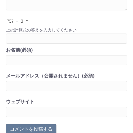
上の計算式の答えを入力してください
お名前(必須)
メールアドレス（公開されません）(必須)
ウェブサイト