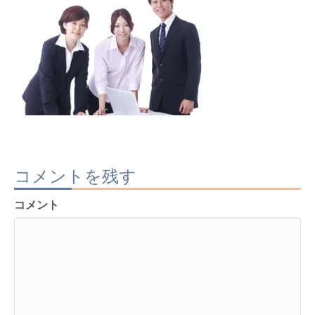
コメントを残す
コメント