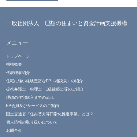
一般社団法人 理想の住まいと資金計画支援機構
メニュー
トップページ
機構概要
代表理事紹介
住宅に強い経験豊富なFP（相談員）の紹介
提携弁護士・税理士・1級建築士等のご紹介
理想の住宅購入までの流れ
FP会員及びサービスのご案内
国土交通省『住み替え等円滑化推進事業』とは？
個人情報の取り扱いについて
お問合せ